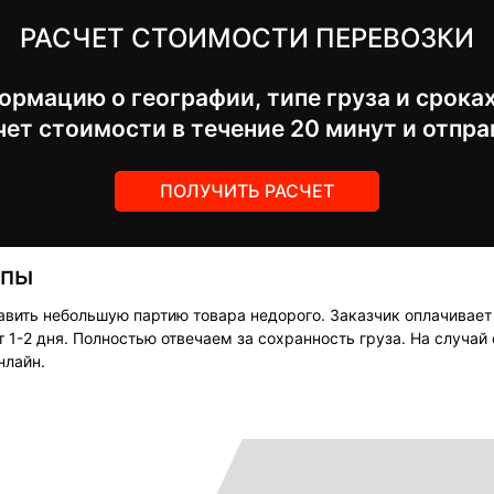
РАСЧЕТ СТОИМОСТИ ПЕРЕВОЗКИ
рмацию о географии, типе груза и срока
ет стоимости в течение 20 минут и отпра
ПОЛУЧИТЬ РАСЧЕТ
опы
авить небольшую партию товара недорого. Заказчик оплачивает
1-2 дня. Полностью отвечаем за сохранность груза. На случа
нлайн.