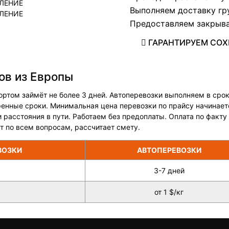
Выполняем доставку гру
Предоставляем закрыва
ГАРАНТИРУЕМ СОХР
ов из Европы
ртом займёт не более 3 дней. Автоперевозки выполняем в срок 
ренные сроки. Минимальная цена перевозки по прайсу начинает
и расстояния в пути. Работаем без предоплаты. Оплата по факт
 по всем вопросам, рассчитает смету.
ВОЗКИ
АВТОПЕРЕВОЗКИ
3-7 дней
от 1 $/кг