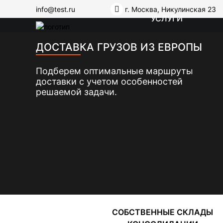
info@test.ru
г. Москва, Никулинская 23
УСЛУГИ
ДОСТАВКА ГРУЗОВ ИЗ ЕВРОПЫ
Подберем оптимальные маршруты
доставки с учетом особенностей
решаемой задачи.
СОБСТВЕННЫЕ СКЛАДЫ