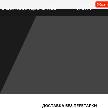
Обрат
ТАМОЖЕННОЕ ОФОРМЛЕНИЕ
СТАТЬИ
ДОСТАВКА БЕЗ ПЕРЕТАРКИ