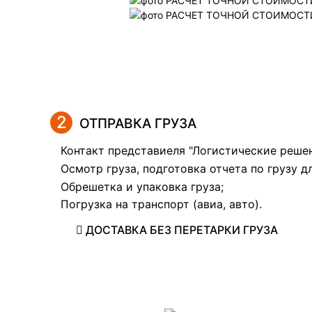
2
ОТПРАВКА ГРУЗА
Контакт представиеля "Логистические реше
Осмотр груза, подготовка отчета по грузу д
Обрешетка и упаковка груза;
Погрузка на транспорт (авиа, авто).
ДОСТАВКА БЕЗ ПЕРЕТАРКИ ГРУЗА