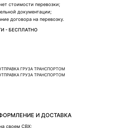
чет стоимости перевозки;
ельной документации;
ние договора на перевозку.
И - БЕСПЛАТНО
ОРМЛЕНИЕ И ДОСТАВКА
на своем СВХ;