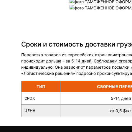
Сроки и стоимость доставки груз
Перевозка товаров из европейских стран авиатранспо
происходит дольше – за 5-14 дней. Соблюдаем огово
индивидуально. Она зависит от параметров посылки 
«Логистические решения» подробно проконсультирует
ТИП
СБОРНЫЕ ПЕРЕ
5-14 дней
СРОК
от 0,5 $/кг
ЦЕНА