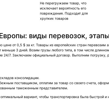
Не перегружаем товар, что
исключает вероятность его
повреждения. Подходит для
хрупких товаров
 Европы: виды перевозок, этапы
 цене от 0,5 $ за кг. Товары из европейских стран перевозим
меньше 3 дней. Возим грузы любого типа, в том числе длинно
 24/7. Заключаем официальный договор. Выполним погрузку, р
 складов консолидации.
бежным поставщиком, оплатим за товар со своего счета, оформ
рованным таможенным представителем.
оптимальный вариант, чтобы транспортировка была быстрой и 