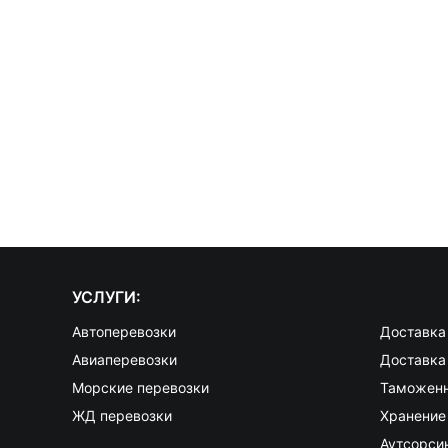
УСЛУГИ:
Автоперевозки
Доставка 
Авиаперевозки
Доставка
Морские перевозки
Таможенн
ЖД перевозки
Хранение
Аутсорси