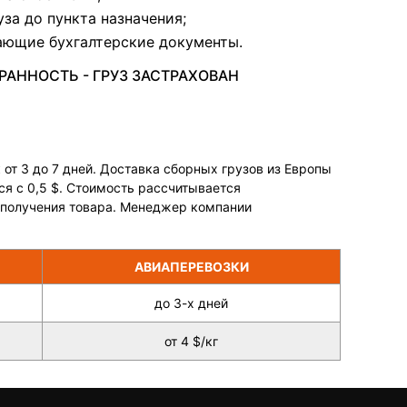
за до пункта назначения;
ющие бухгалтерские документы.
АННОСТЬ - ГРУЗ ЗАСТРАХОВАН
от 3 до 7 дней. Доставка сборных грузов из Европы
ся с 0,5 $. Стоимость рассчитывается
у получения товара. Менеджер компании
АВИАПЕРЕВОЗКИ
до 3-х дней
от 4 $/кг