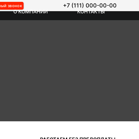
+7 (111) 000-00-00
ный звонок
О КОМПАНИИ
КОНТАКТЫ