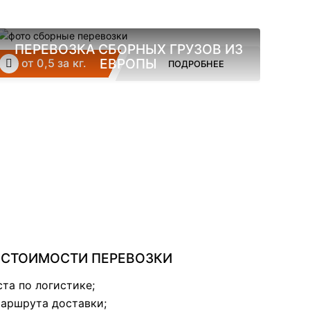
ПЕРЕВОЗКА СБОРНЫХ ГРУЗОВ ИЗ
ЕВРОПЫ
от 0,5 за кг.
ПОДРОБНЕЕ
 СТОИМОСТИ ПЕРЕВОЗКИ
та по логистике;
аршрута доставки;