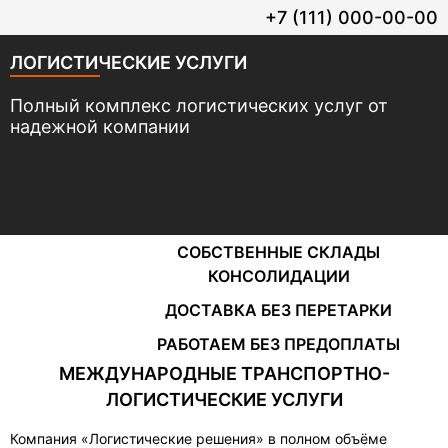
+7 (111) 000-00-00
ЛОГИСТИЧЕСКИЕ УСЛУГИ
Полный комплекс логистических услуг от
надежной компании
СОБСТВЕННЫЕ СКЛАДЫ
КОНСОЛИДАЦИИ
ДОСТАВКА БЕЗ ПЕРЕТАРКИ
РАБОТАЕМ БЕЗ ПРЕДОПЛАТЫ
МЕЖДУНАРОДНЫЕ ТРАНСПОРТНО-
ЛОГИСТИЧЕСКИЕ УСЛУГИ
Компания «Логистические решения» в полном объёме