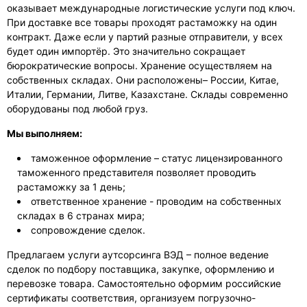
оказывает международные логистические услуги под ключ.
При доставке все товары проходят растаможку на один
контракт. Даже если у партий разные отправители, у всех
будет один импортёр. Это значительно сокращает
бюрократические вопросы. Хранение осуществляем на
собственных складах. Они расположены– России, Китае,
Италии, Германии, Литве, Казахстане. Склады современно
оборудованы под любой груз.
Мы выполняем:
таможенное оформление – статус лицензированного
таможенного представителя позволяет проводить
растаможку за 1 день;
ответственное хранение - проводим на собственных
складах в 6 странах мира;
сопровождение сделок.
Предлагаем услуги аутсорсинга ВЭД – полное ведение
сделок по подбору поставщика, закупке, оформлению и
перевозке товара. Самостоятельно оформим российские
сертификаты соответствия, организуем погрузочно-